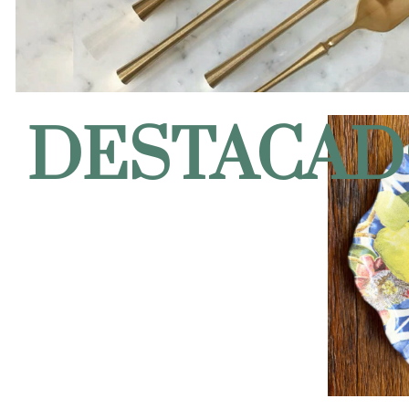
DESTACAD