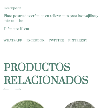
Descripción
Plato postre de cerámica en relieve apto para lavavajillas y
microondas
Diámetro 19 cm
WHATSAPP
FACEBOOK
TWITTER
PINTEREST
PRODUCTOS
RELACIONADOS