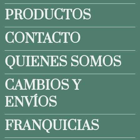
PRODUCTOS
CONTACTO
QUIENES SOMOS
CAMBIOS Y
ENVÍOS
FRANQUICIAS